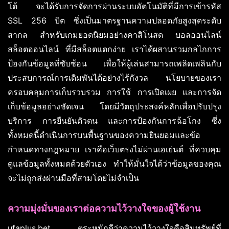
โต้ จะได้รับการจัดการผ่านระบบอัตโนมัติที่มีการเข้ารหัส
SSL 256 บิต ซึ่งเป็นมาตรฐานความปลอดภัยสูงสุดระดับ
สากล สำหรับเกมยอดนิยมอย่างคาสิโนสด บอลออนไลน์
สล็อตออนไลน์ ที่มีสล็อตแตกง่าย เราได้ผสานรวมกลไกการ
ป้องกันข้อมูลที่ซับซ้อน เพื่อให้ผู้เล่นสามารถเพลิดเพลินกับ
ประสบการณ์การเดิมพันได้อย่างไร้กังวล นโยบายของเรา
ครอบคลุมการเก็บรวบรวม การใช้ การเปิดเผย และการจัด
เก็บข้อมูลอย่างชัดเจน โดยมีวัตถุประสงค์หลักเพื่อปรับปรุง
บริการ การยืนยันตัวตน และการป้องกันการฉ้อโกง ซึ่ง
ทั้งหมดนี้ดำเนินการบนพื้นฐานของความยินยอมและข้อ
กำหนดทางกฎหมาย เราคือเว็บตรงไม่ผ่านเอเย่นต์ ที่ควบคุม
ดูแลข้อมูลทั้งหมดด้วยตัวเอง ทำให้มั่นใจได้ว่าข้อมูลของคุณ
จะไม่ถูกส่งผ่านมือที่สามโดยไม่จำเป็น
ความมุ่งมั่นของเราต่อความไว้วางใจของผู้ใช้งาน
ufaplus.bet ตระหนักดีว่าความไว้วางใจคือสินทรัพย์ที่