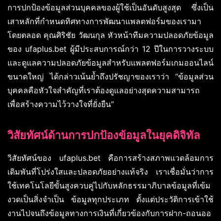
การปกป้องข้อมูลส่วนบุคคลของผู้ใช้เป็นอันดับสูงสุด ซึ่งเป็น
เสาหลักที่กำหนดทิศทางการพัฒนาแพลตฟอร์มของเรามา
โดยตลอด คุณศิริชัย วัฒนกุล หัวหน้าทีมความปลอดภัยข้อมูล
ของ ufaplus.bet ผู้มีประสบการณ์กว่า 12 ปีในการวางระบบ
และดูแลความปลอดภัยข้อมูลสำหรับแพลตฟอร์มเกมออนไลน์
ขนาดใหญ่ ได้กล่าวเน้นย้ำถึงปรัชญาของเราว่า “ข้อมูลส่วน
บุคคลคือหัวใจสำคัญที่เราต้องดูแลอย่างสุดความสามารถ
เพื่อสร้างความไว้วางใจที่ยั่งยืน”
วิสัยทัศน์ด้านการปกป้องข้อมูลในยุคดิจิทัล
วิสัยทัศน์ของ ufaplus.bet คือการสร้างสภาพแวดล้อมการ
เดิมพันที่โปร่งใสและปลอดภัยอย่างแท้จริง เราเชื่อมั่นว่าการ
ใช้เทคโนโลยีขั้นสูงควบคู่ไปกับหลักธรรมาภิบาลข้อมูลที่เข้ม
งวดเป็นสิ่งจำเป็น ข้อมูลทุกประเภท ตั้งแต่ประวัติการเข้าใช้
งานไปจนถึงข้อมูลทางการเงินที่เกี่ยวข้องกับการฝาก-ถอนออ